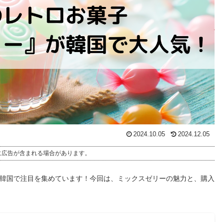
2024.10.05
2024.12.05
に広告が含まれる場合があります。
韓国で注目を集めています！今回は、ミックスゼリーの魅力と、購入