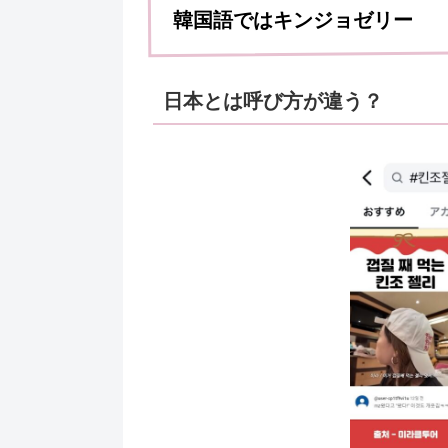
韓国語ではキンジョゼリー
日本とは呼び方が違う？