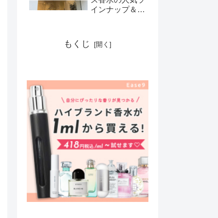
インナップ＆香
りの魅力を解説
もくじ