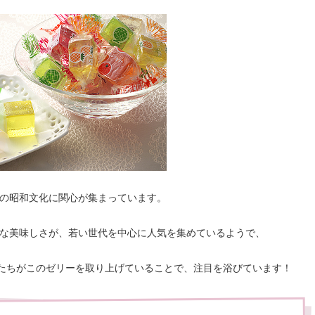
の昭和文化に関心が集まっています。
な美味しさが、若い世代を中心に人気を集めているようで、
エイターたちがこのゼリーを取り上げていることで、注目を浴びています！