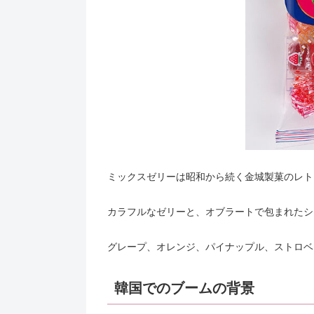
ミックスゼリーは昭和から続く金城製菓のレト
カラフルなゼリーと、オブラートで包まれたシ
グレープ、オレンジ、パイナップル、ストロベ
韓国でのブームの背景