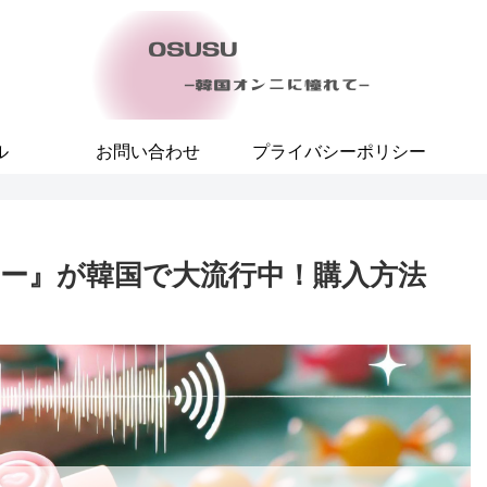
ル
お問い合わせ
プライバシーポリシー
ー』が韓国で大流行中！購入方法