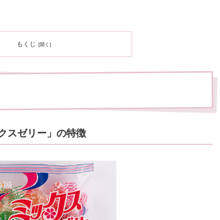
もくじ
クスゼリー」の特徴