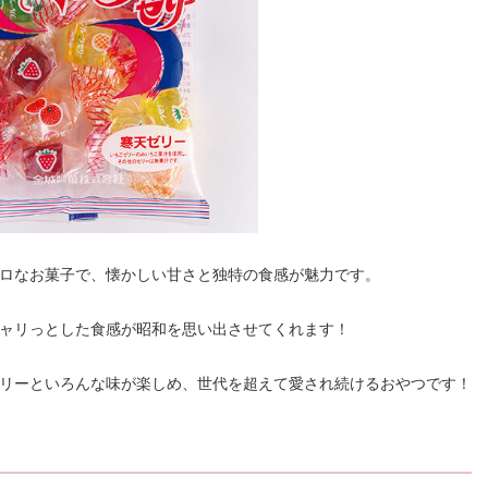
ロなお菓子で、懐かしい甘さと独特の食感が魅力です。
ャリっとした食感が昭和を思い出させてくれます！
リーといろんな味が楽しめ、世代を超えて愛され続けるおやつです！