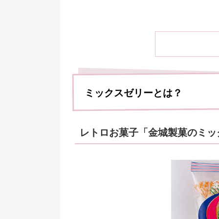
ミックスゼリーとは？
レトロお菓子「金城製菓のミッ