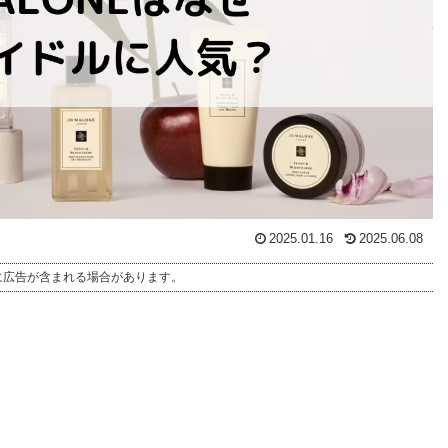
2025.01.16
2025.06.08
に広告が含まれる場合があります。