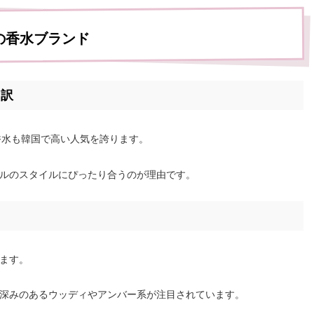
の香水ブランド
る訳
dの香水も韓国で高い人気を誇ります。
ルのスタイルにぴったり合うのが理由です。
ます。
深みのあるウッディやアンバー系が注目されています。