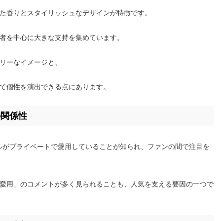
た香りとスタイリッシュなデザインが特徴です。
者を中心に大きな支持を集めています。
リーなイメージと、
て個性を演出できる点にあります。
の関係性
アイドルがプライベートで愛用していることが知られ、ファンの間で注目を
ン愛用」のコメントが多く見られることも、人気を支える要因の一つで