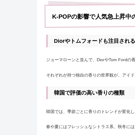
K-POPの影響で人気急上昇中
Diorやトムフォードも注目され
ジョーマローンと並んで、DiorやTom For
それぞれが持つ独自の香りの世界観が、アイド
韓国で評価の高い香りの種類
韓国では、季節ごとに香りのトレンドが変化し
春や夏にはフレッシュなシトラス系、秋冬には