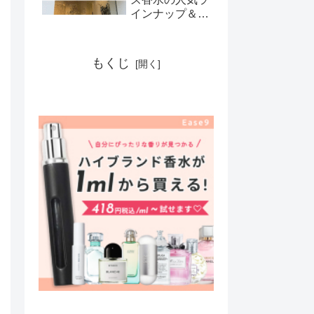
インナップ＆香
りの魅力を解説
もくじ