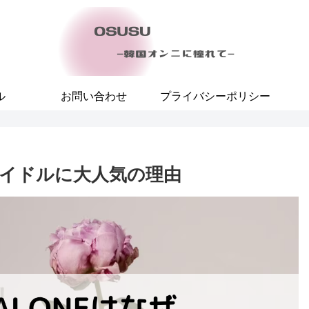
ル
お問い合わせ
プライバシーポリシー
イドルに大人気の理由