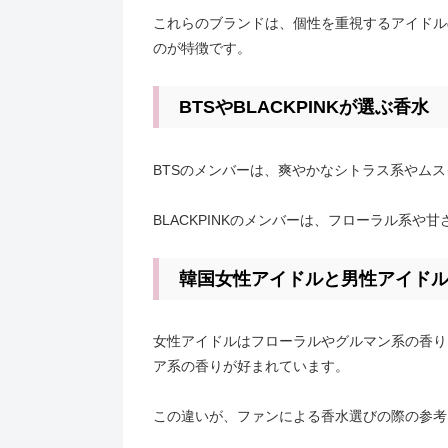
これらのブランドは、個性を重視するアイドル
のが特徴です。
BTSやBLACKPINKが選ぶ香水
BTSのメンバーは、爽やかなシトラス系やム
BLACKPINKのメンバーは、フローラル系
韓国女性アイドルと男性アイド
女性アイドルはフローラルやグルマン系の香り
ア系の香りが好まれています。
この違いが、ファンによる香水選びの際の参考