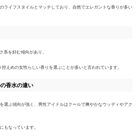
のライフスタイルとマッチしており、自然でエレガントな香りが多い
スク系を好む傾向があり、
や甘さ控えめの女性らしい香りを選ぶことが多いと言われています。
ルの香水の違い
を選ぶ傾向が強く、男性アイドルはクールで爽やかなウッディやアク
にもなっています。