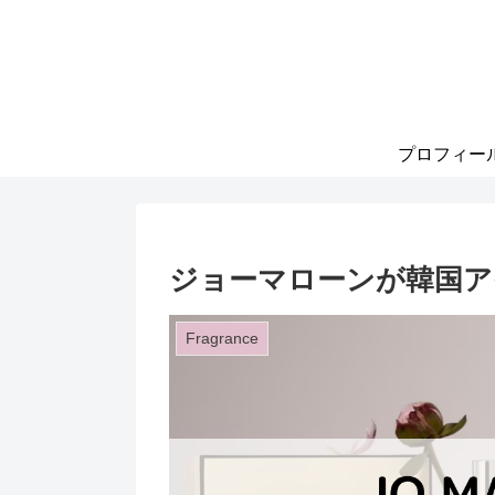
プロフィー
ジョーマローンが韓国ア
Fragrance