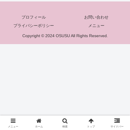
プロフィール
お問い合わせ
プライバシーポリシー
メニュー
Copyright © 2024 OSUSU All Rights Reserved.
メニュー
ホーム
検索
トップ
サイドバー