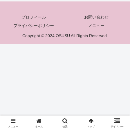
プロフィール
お問い合わせ
プライバシーポリシー
メニュー
Copyright © 2024 OSUSU All Rights Reserved.
メニュー
ホーム
検索
トップ
サイドバー